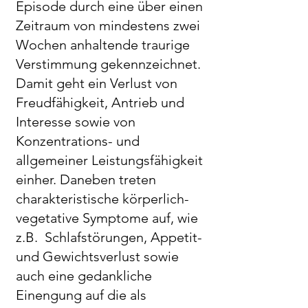
Episode durch eine über einen
Zeitraum von mindestens zwei
Wochen anhaltende traurige
Verstimmung gekennzeichnet.
Damit geht ein Verlust von
Freudfähigkeit, Antrieb und
Interesse sowie von
Konzentrations- und
allgemeiner Leistungsfähigkeit
einher. Daneben treten
charakteristische körperlich-
vegetative Symptome auf, wie
z.B. Schlafstörungen, Appetit-
und Gewichtsverlust sowie
auch eine gedankliche
Einengung auf die als