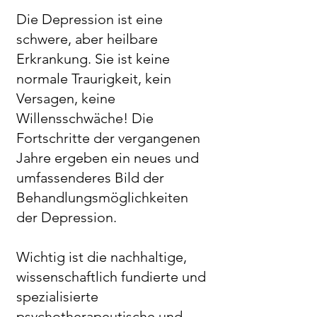
Die Depression ist eine
schwere, aber heilbare
Erkrankung. Sie ist keine
normale Traurigkeit, kein
Versagen, keine
Willensschwäche! Die
Fortschritte der vergangenen
Jahre ergeben ein neues und
umfassenderes Bild der
Behandlungsmöglichkeiten
der Depression.
Wichtig ist die nachhaltige,
wissenschaftlich fundierte und
spezialisierte
psychotherapeutische und