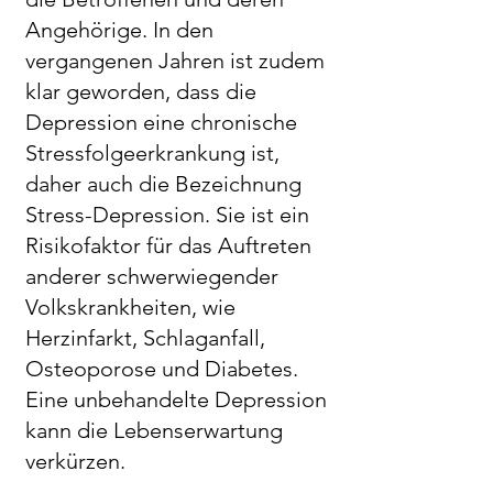
Angehörige. In den
vergangenen Jahren ist zudem
klar geworden, dass die
Depression eine chronische
Stressfolgeerkrankung ist,
daher auch die Bezeichnung
Stress-Depression. Sie ist ein
Risikofaktor für das Auftreten
anderer schw
erwiegender
Volkskrankheiten, wie
Herzinfarkt, Schlaganfall,
Osteoporose und Diabetes.
Eine unbehandelte Depression
kann die Lebenserwartun
g
verkürzen.