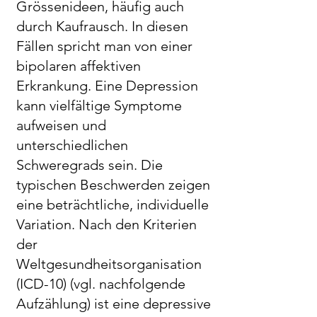
Grössenideen, häufig auch
durch Kaufrausch. In diesen
Fällen spricht man von einer
bipolaren affektiven
Erkrankung. Eine Depression
kann vielfältige Symptome
aufweisen und
unterschiedlichen
Schweregrads sein. Die
typischen Beschwerden zeigen
eine beträchtliche, individuelle
Variation. Nach den Kriterien
der
Weltgesundheitsorganisation
(ICD-10) (vgl. nachfolgende
Aufzählung) ist eine depressive