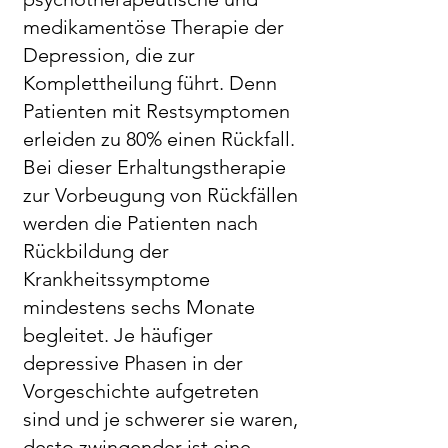
medikamentöse Therapie der
Depression, die zur
Komplettheilung führt. Denn
Patienten mit Restsymptomen
erleiden zu 80% einen Rückfall.
Bei dieser Erhaltungstherapie
zur Vorbeugung von Rückfällen
werden die Patienten nach
Rückbildung der
Krankheitssymptome
mindestens sechs Monate
begleitet. Je häufiger
depressive Phasen in der
Vorgeschichte aufgetreten
sind und je schwerer sie waren,
desto zwingender ist eine