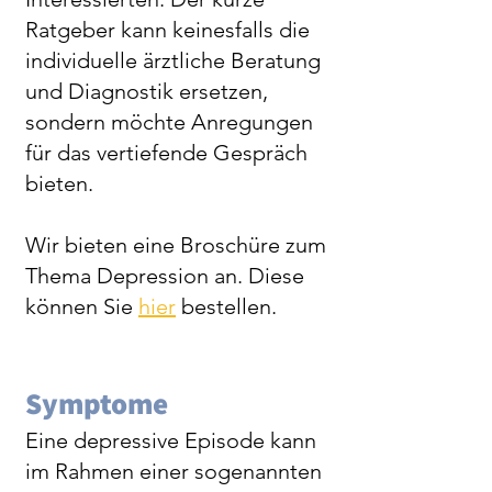
Ratgeber kann keinesfalls die
individuelle ärztliche Beratung
und Diagnostik ersetzen,
sondern möchte Anregungen
für das vertiefende Gespräch
bieten.
Wir bieten eine Broschüre zum
Thema Depression an. Diese
können Sie
hier
bestellen.
Symptome
Eine depressive Episode kann
im Rahmen einer sogenannten