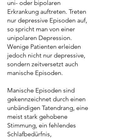
uni- oder bipolaren
Erkrankung auftreten. Treten
nur depressive Episoden auf,
so spricht man von einer
unipolaren Depression.
Wenige Patienten erleiden
jedoch nicht nur depressive,
sondern zeitversetzt auch
manische Episoden.
Manische Episoden sind
gekennzeichnet durch einen
unbändigen Tatendrang, eine
meist stark gehobene
Stimmung, ein fehlendes
Schlafbedürfnis,