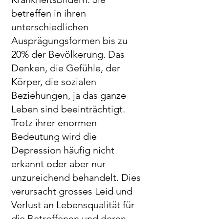
betreffen in ihren
unterschiedlichen
Ausprägungsformen bis zu
20% der Bevölkerung. Das
Denken, die Gefühle, der
Körper, die sozialen
Beziehungen, ja das ganze
Leben si
nd beeinträchtigt.
Trotz ihrer enormen
Bedeutung wird die
Depression häufig nicht
erkannt oder aber nur
unzureichend behandelt. Dies
verursacht grosses Leid und
Verlust an Lebensqualität für
die Betroffenen und deren