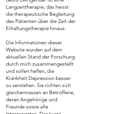
Langzeittherapie, das heisst
die therapeutische Begleitung
des Patienten über die Zeit der
Erhaltungstherapie hinaus.
Die Informationen dieser
Website wurden auf dem
aktuellen Stand der Forschung
durch mich zusammengestellt
und sollen helfen, die
Krankheit Depression besser
zu verstehen. Sie richten sich
gleichermassen an Betroffene,
deren Angehörige und
Freunde sowie alle
Interessierten. Der kurze