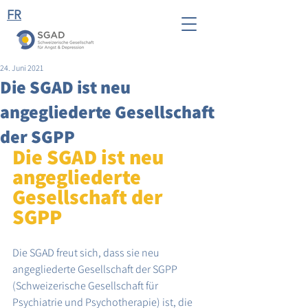
FR
24. Juni 2021
Die SGAD ist neu
angegliederte Gesellschaft
der SGPP
Die SGAD ist neu 
angegliederte 
Gesellschaft der 
SGPP
Die SGAD freut sich, dass sie neu 
angegliederte Gesellschaft der SGPP 
(Schweizerische Gesellschaft für 
Psychiatrie und Psychotherapie) ist, die 