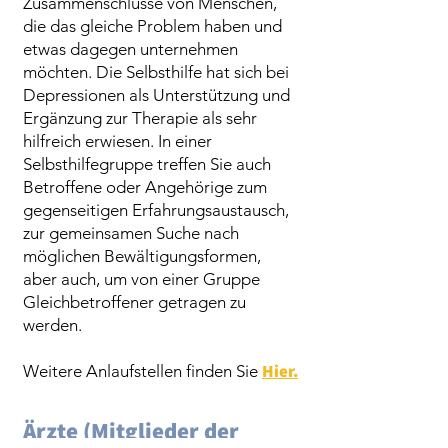
Zusammenschlüsse von Menschen,
die das gleiche Problem haben und
etwas dagegen unternehmen
möchten. Die Selbsthilfe hat sich bei
Depressionen als Unterstützung und
Ergänzung zur Therapie als sehr
hilfreich erwiesen. In einer
Selbsthilfegruppe treffen Sie auch
Betroffene oder Angehörige zum
gegenseitigen Erfahrungsaustausch,
zur gemeinsamen Suche nach
möglichen Bewältigungsformen,
aber auch, um von einer Gruppe
Gleichbetroffener getragen zu
werden.
Hier.
Weitere Anlaufstellen finden Sie
Ärzte (Mitglieder der