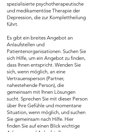
spezialisierte psychotherapeutische
und medikamentöse Therapie der
Depression, die zur Komplettheilung
führt.
Es gibt ein breites Angebot an
Anlaufstellen und
Patientenorganisationen. Suchen Sie
sich Hilfe, um ein Angebot zu finden,
dass Ihnen entspricht. Wenden Sie
sich, wenn möglich, an eine
Vertrauensperson (Partner,
nahestehende Person), die
gemeinsam mit Ihnen Lösungen
sucht. Sprechen Sie mit dieser Person
über Ihre Gefühle und momentane
Situation, wenn möglich, und suchen
Sie gemeinsam nach Hilfe. Hier
finden Sie auf einen Blick wichtige