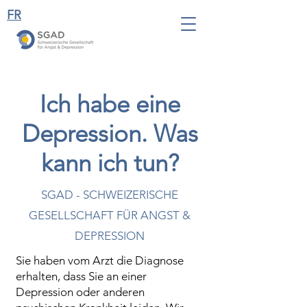
FR
Ich habe eine
Depression. Was
kann ich tun?
SGAD - SCHWEIZERISCHE
GESELLSCHAFT FÜR ANGST &
DEPRESSION
Sie haben vom Arzt die Diagnose
erhalten, dass Sie an einer
Depression oder anderen