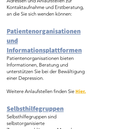
Adressen und Anlaufstellen zur
Kontaktaufnahme und Erstberatung,
an die Sie sich wenden können:
Patientenorganisationen
und
Informationsplattformen
Patientenorganisationen bieten
Informationen, Beratung und
unterstützen Sie bei der Bewältigung
einer Depression.
Hier.
Weitere Anlaufstellen finden Sie
Selbsthilfegruppen
Selbsthilfegruppen sind
selbstorganisierte