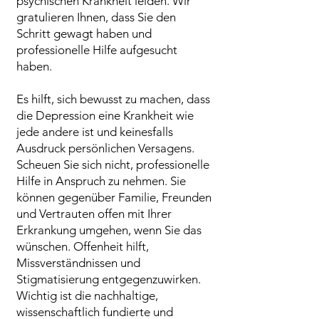
psychischen Krankheit leiden. Wir
gratulieren Ihnen, dass Sie den
Schritt gewagt haben und
professionelle Hilfe aufgesucht
haben.
Es hilft, sich bewusst zu machen, dass
die Depression eine Krankheit wie
jede andere ist und keinesfalls
Ausdruck persönlichen Versagens.
Scheuen Sie sich nicht, professionelle
Hilfe in Anspruch zu nehmen. Sie
können gegenüber Familie, Freunden
und Vertrauten offen mit Ihrer
Erkrankung umgehen, wenn Sie das
wünschen. Offenheit hilft,
Missverständnissen und
Stigmatisierung entgegenzuwirken.
Wichtig ist die nachhaltige,
wissenschaftlich fundierte und