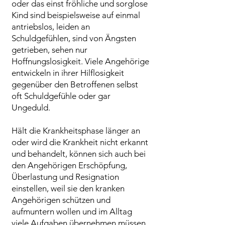
oder das einst fröhliche und sorglose
Kind sind beispielsweise auf einmal
antriebslos, leiden an
Schuldgefühlen, sind von Ängsten
getrieben, sehen nur
Hoffnungslosigkeit. Viele Angehörige
entwickeln in ihrer Hilflosigkeit
gegenüber den Betroffenen selbst
oft Schuldgefühle oder gar
Ungeduld.
Hält die Krankheitsphase länger an
oder wird die Krankheit nicht erkannt
und behandelt, können sich auch bei
den Angehörigen Erschöpfung,
Überlastung und Resignation
einstellen, weil sie den kranken
Angehörigen schützen und
aufmuntern wollen und im Alltag
viele Aufgaben übernehmen müssen,