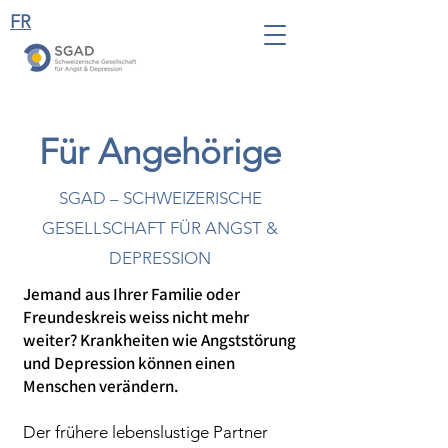
FR
Für Angehörige
SGAD – SCHWEIZERISCHE
GESELLSCHAFT FÜR ANGST &
DEPRESSION
Jemand aus Ihrer Familie oder
Freundeskreis weiss nicht mehr
weiter? Krankheiten wie Angststörung
und Depression können einen
Menschen verändern.
Der frühere lebenslustige Partner