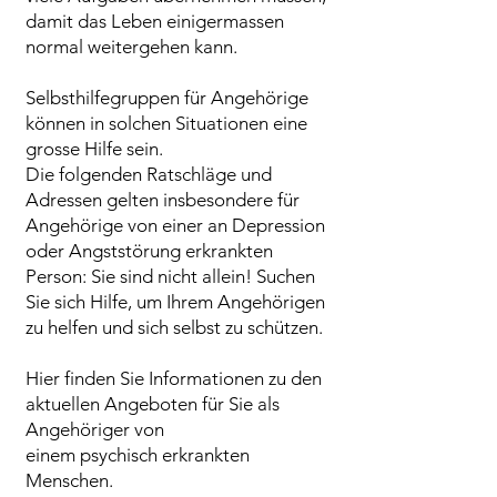
damit das Leben einigermassen
normal weitergehen kann.
Selbsthilfegruppen für Angehörige
können in solchen Situationen eine
grosse Hilfe sein.
Die folgenden Ratschläge und
Adressen gelten insbesondere für
Angehörige von einer an Depression
oder Angststörung erkrankten
Person: Sie sind nicht allein! Suchen
Sie sich Hilfe, um Ihrem Angehörigen
zu helfen und sich selbst zu schützen.
Hier finden Sie Informationen zu den
aktuellen Angeboten für Sie als
Angehöriger von
einem psychisch erkrankten
Menschen.